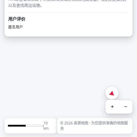
以及查找周边设施。
用户评价
匿名用户
+
−
10
© 2026 高德地图 · 为您提供准确的地图服
km
务