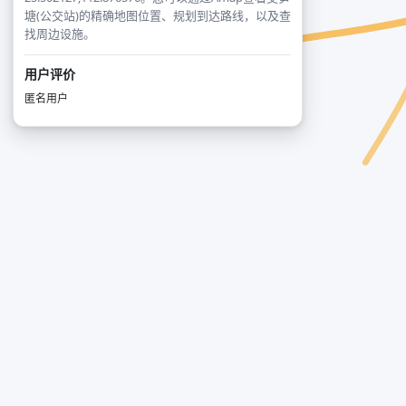
塘(公交站)的精确地图位置、规划到达路线，以及查
找周边设施。
用户评价
匿名用户