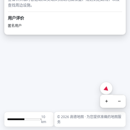
查找周边设施。
用户评价
匿名用户
+
−
10
© 2026 高德地图 · 为您提供准确的地图服
km
务