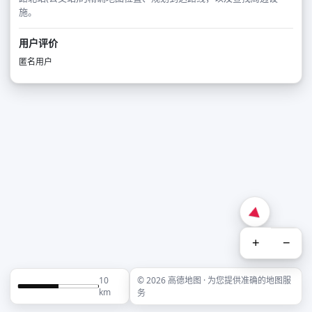
施。
用户评价
匿名用户
+
−
10
© 2026 高德地图 · 为您提供准确的地图服
km
务