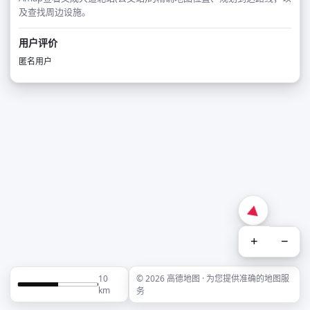
及查找周边设施。
用户评价
匿名用户
+
−
10
© 2026 高德地图 · 为您提供准确的地图服
km
务