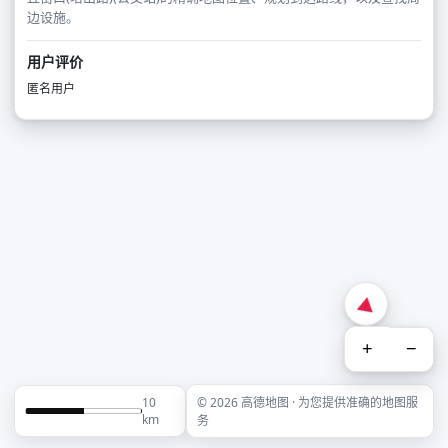
边设施。
用户评价
匿名用户
+
−
10
© 2026 高德地图 · 为您提供准确的地图服
km
务