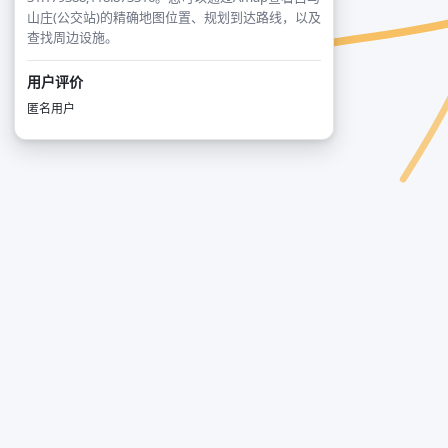
山庄(公交站)的精确地图位置、规划到达路线，以及
查找周边设施。
用户评价
匿名用户