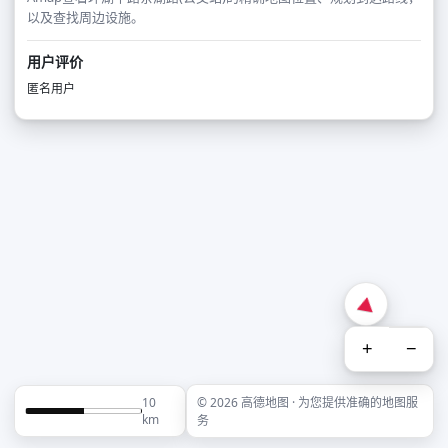
以及查找周边设施。
用户评价
匿名用户
+
−
10
© 2026 高德地图 · 为您提供准确的地图服
km
务