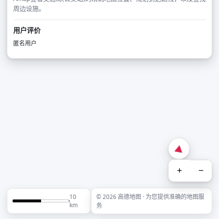
周边设施。
用户评价
匿名用户
+
−
10
© 2026 高德地图 · 为您提供准确的地图服
km
务