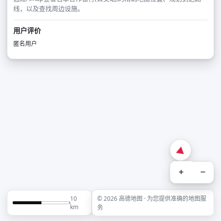
线，以及查找周边设施。
用户评价
匿名用户
+
−
10
© 2026 高德地图 · 为您提供准确的地图服
km
务