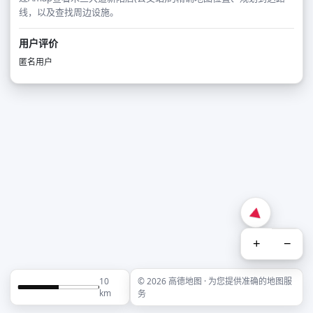
线，以及查找周边设施。
用户评价
匿名用户
+
−
10
© 2026 高德地图 · 为您提供准确的地图服
km
务