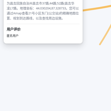
为昌吉回族自治州昌吉市37路;44路;52路(昌吉华
凌);7路。地理坐标：44.030204,87.328733。您可以
通过Amap查看21号小区东门(公交站)的精确地图位
置、规划到达路线，以及查找周边设施。
用户评价
匿名用户