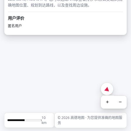
确地图位置、规划到达路线，以及查找周边设施。
用户评价
匿名用户
+
−
10
© 2026 高德地图 · 为您提供准确的地图服
km
务