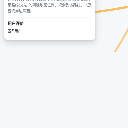
南路(公交站)的精确地图位置、规划到达路线，以及
查找周边设施。
用户评价
匿名用户