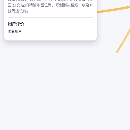
园(公交站)的精确地图位置、规划到达路线，以及查
找周边设施。
用户评价
匿名用户