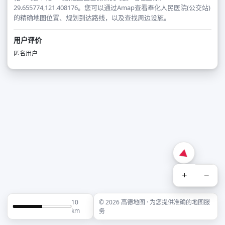
29.655774,121.408176。您可以通过Amap查看奉化人民医院(公交站)
的精确地图位置、规划到达路线，以及查找周边设施。
用户评价
匿名用户
+
−
10
© 2026 高德地图 · 为您提供准确的地图服
km
务