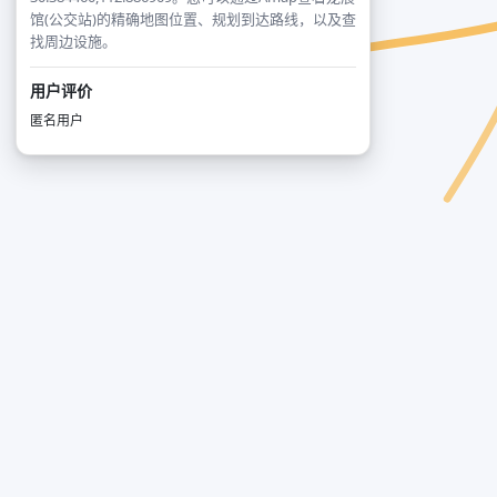
馆(公交站)的精确地图位置、规划到达路线，以及查
找周边设施。
用户评价
匿名用户