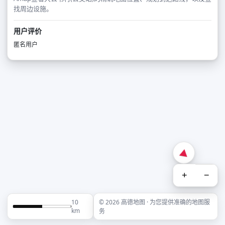
找周边设施。
用户评价
匿名用户
+
−
10
© 2026 高德地图 · 为您提供准确的地图服
km
务