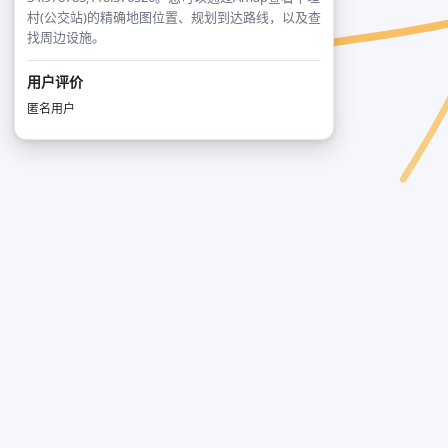
村(公交站)的精确地图位置、规划到达路线，以及查
找周边设施。
用户评价
匿名用户