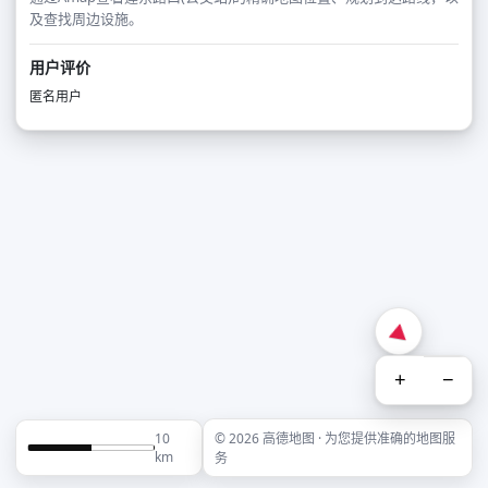
及查找周边设施。
用户评价
匿名用户
+
−
10
© 2026 高德地图 · 为您提供准确的地图服
km
务