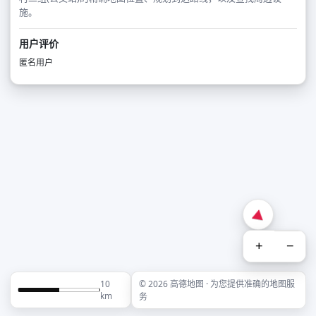
施。
用户评价
匿名用户
+
−
10
© 2026 高德地图 · 为您提供准确的地图服
km
务