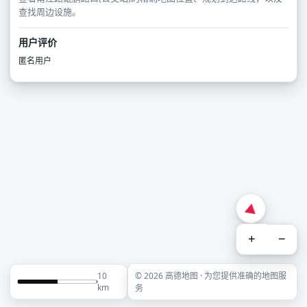
查找周边设施。
用户评价
匿名用户
+
−
10
© 2026 高德地图 · 为您提供准确的地图服
km
务