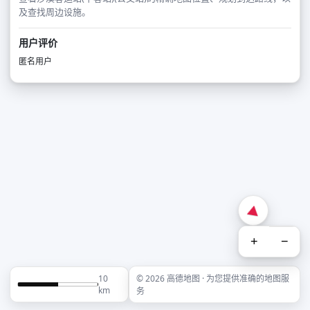
及查找周边设施。
用户评价
匿名用户
+
−
10
© 2026 高德地图 · 为您提供准确的地图服
km
务