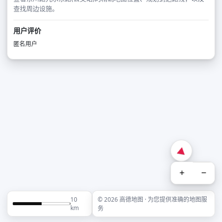
查找周边设施。
用户评价
匿名用户
+
−
10
© 2026 高德地图 · 为您提供准确的地图服
km
务