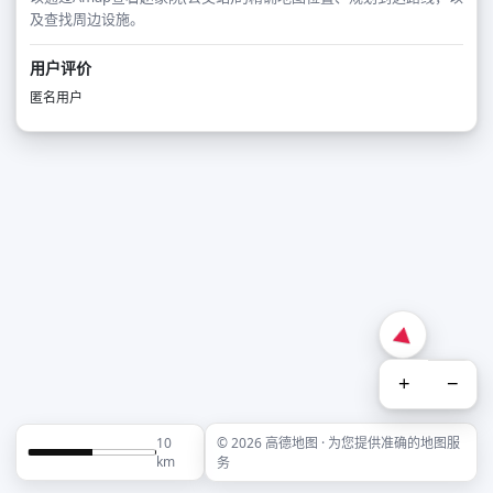
及查找周边设施。
用户评价
匿名用户
+
−
10
© 2026 高德地图 · 为您提供准确的地图服
km
务