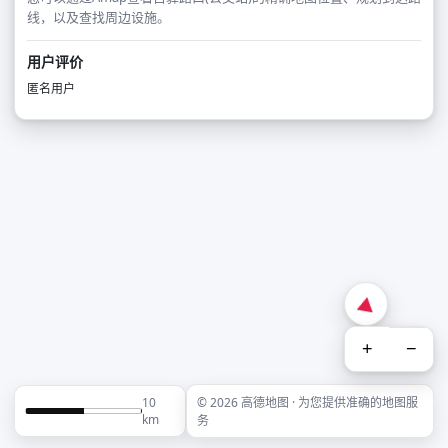
线，以及查找周边设施。
用户评价
匿名用户
+
−
10
© 2026 高德地图 · 为您提供准确的地图服
km
务