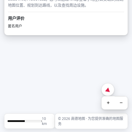
地图位置、规划到达路线，以及查找周边设施。
用户评价
匿名用户
+
−
10
© 2026 高德地图 · 为您提供准确的地图服
km
务