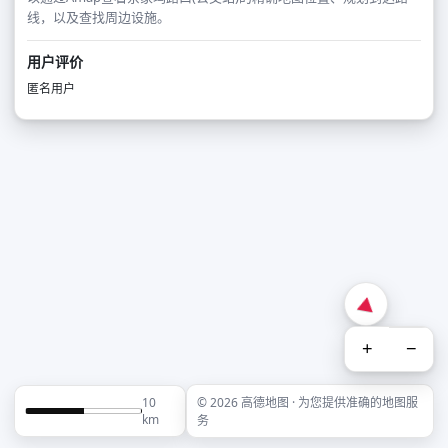
线，以及查找周边设施。
用户评价
匿名用户
+
−
10
© 2026 高德地图 · 为您提供准确的地图服
km
务