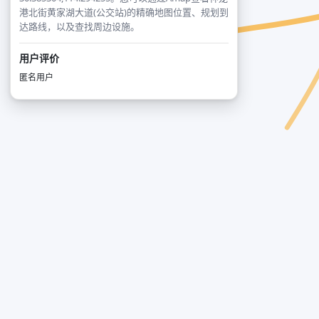
港北街黄家湖大道(公交站)的精确地图位置、规划到
达路线，以及查找周边设施。
用户评价
匿名用户