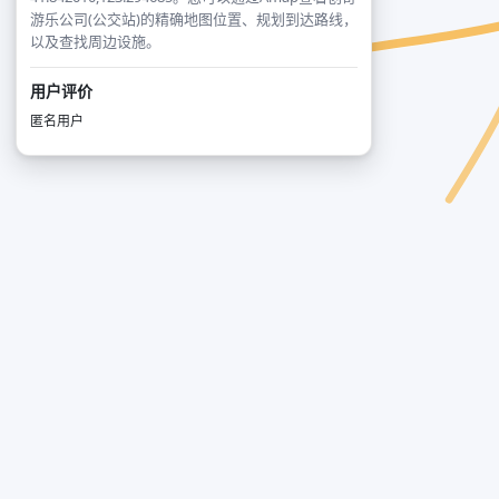
游乐公司(公交站)的精确地图位置、规划到达路线，
以及查找周边设施。
用户评价
匿名用户