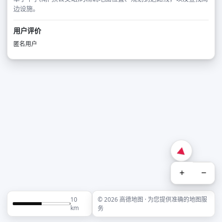
边设施。
用户评价
匿名用户
+
−
10
© 2026 高德地图 · 为您提供准确的地图服
km
务