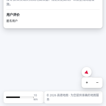
施。
用户评价
匿名用户
+
−
10
© 2026 高德地图 · 为您提供准确的地图服
km
务