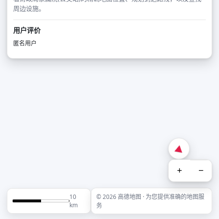
周边设施。
用户评价
匿名用户
+
−
10
© 2026 高德地图 · 为您提供准确的地图服
km
务