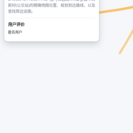
新村(公交站)的精确地图位置、规划到达路线，以及
查找周边设施。
用户评价
匿名用户