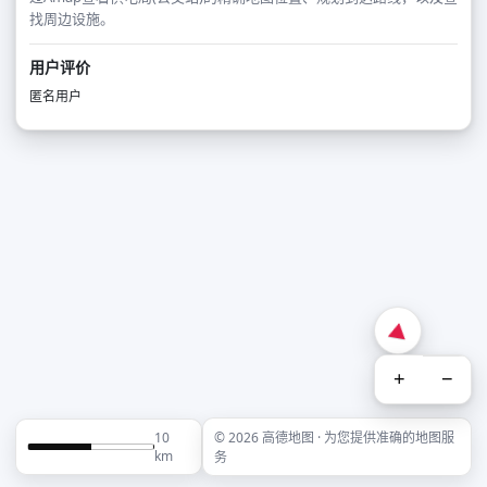
找周边设施。
用户评价
匿名用户
+
−
10
© 2026 高德地图 · 为您提供准确的地图服
km
务