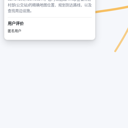
村部(公交站)的精确地图位置、规划到达路线，以及
查找周边设施。
用户评价
匿名用户