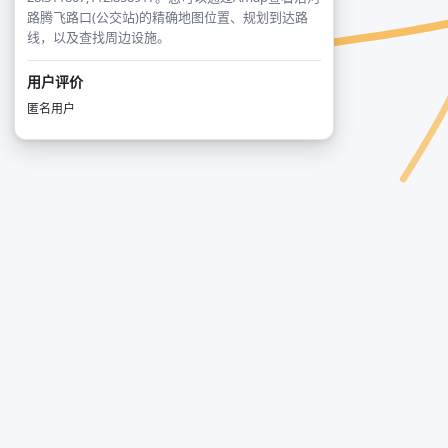
路腾飞路口(公交站)的精确地图位置、规划到达路
线，以及查找周边设施。
用户评价
匿名用户