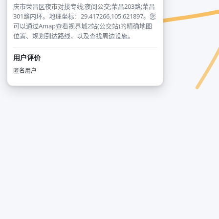
庆市荣昌区夜市对接专线;夜间公交;荣昌203路;荣昌
301路内环。地理坐标：29.417266,105.621897。您
可以通过Amap查看视界城2站(公交站)的精确地图
位置、规划到达路线，以及查找周边设施。
用户评价
匿名用户