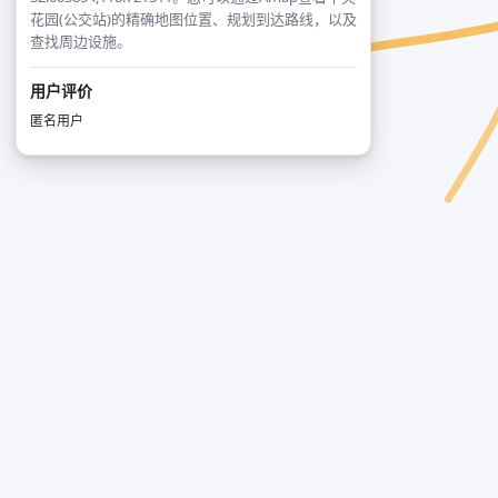
花园(公交站)的精确地图位置、规划到达路线，以及
查找周边设施。
用户评价
匿名用户