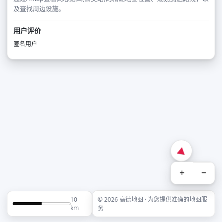
及查找周边设施。
用户评价
匿名用户
+
−
10
© 2026 高德地图 · 为您提供准确的地图服
km
务