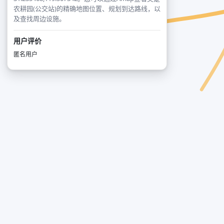
农耕园(公交站)的精确地图位置、规划到达路线，以
及查找周边设施。
用户评价
匿名用户