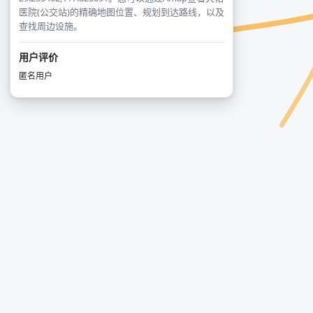
医院(公交站)的精确地图位置、规划到达路线，以及
查找周边设施。
用户评价
匿名用户