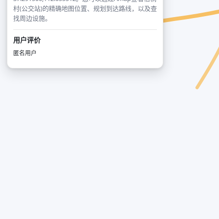
村(公交站)的精确地图位置、规划到达路线，以及查
找周边设施。
用户评价
匿名用户