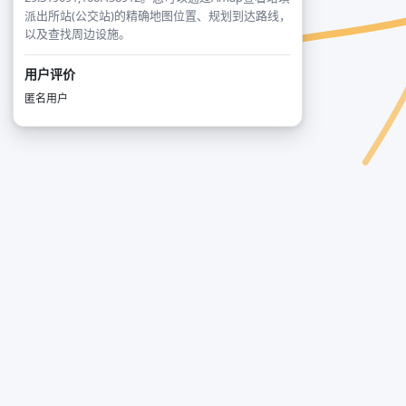
派出所站(公交站)的精确地图位置、规划到达路线，
以及查找周边设施。
用户评价
匿名用户