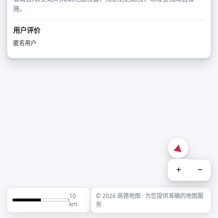
施。
用户评价
匿名用户
+
−
10
© 2026 高德地图 · 为您提供准确的地图服
km
务