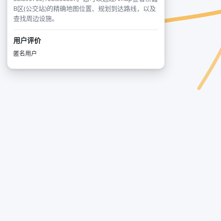
B区(公交站)的精确地图位置、规划到达路线，以及
查找周边设施。
用户评价
匿名用户