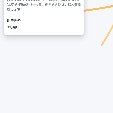
(公交站)的精确地图位置、规划到达路线，以及查找
周边设施。
用户评价
匿名用户