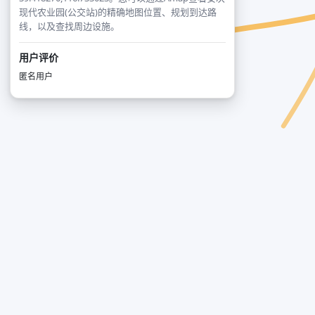
现代农业园(公交站)的精确地图位置、规划到达路
线，以及查找周边设施。
用户评价
匿名用户