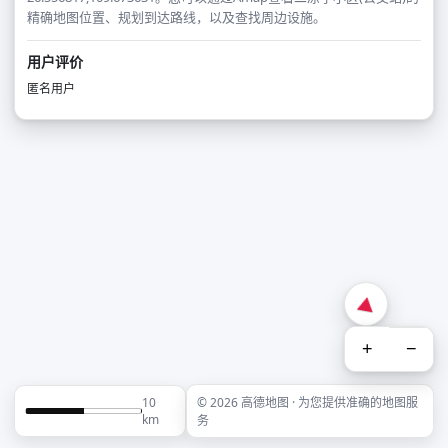
精确地图位置、规划到达路线，以及查找周边设施。
用户评价
匿名用户
+
−
10
© 2026 高德地图 · 为您提供准确的地图服
km
务