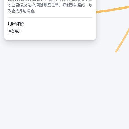
农业园(公交站)的精确地图位置、规划到达路线，以
及查找周边设施。
用户评价
匿名用户